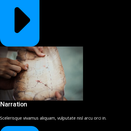
Narration
Scelerisque vivamus aliquam, vulputate nisl arcu orci in.