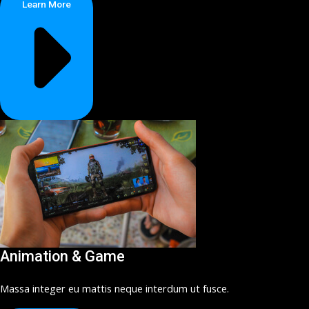
Learn More
Animation & Game
Massa integer eu mattis neque interdum ut fusce.