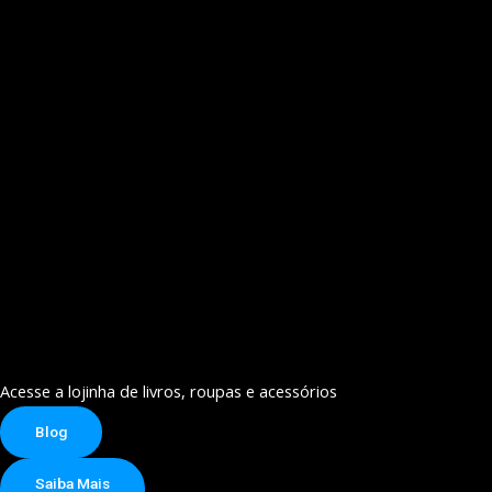
Acesse a lojinha de livros, roupas e acessórios
Blog
Saiba Mais