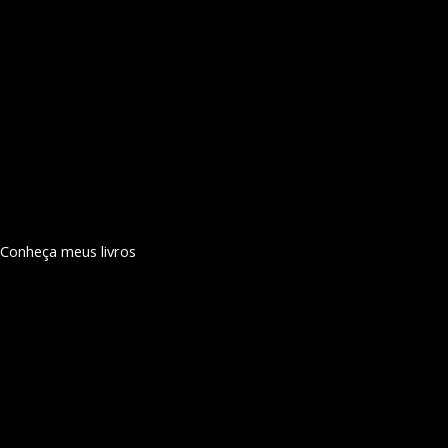
Conheça meus livros