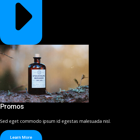
Promos
Sed eget commodo ipsum id egestas malesuada nisl.
Learn More