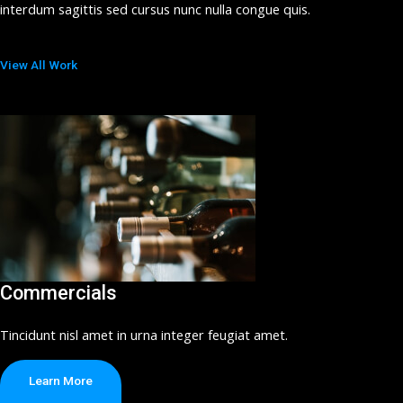
interdum sagittis sed cursus nunc nulla congue quis.
View All Work
Commercials
Tincidunt nisl amet in urna integer feugiat amet.
Learn More