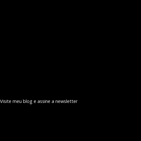
Visite meu blog e assine a newsletter