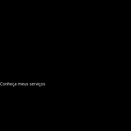
Conheça meus serviços