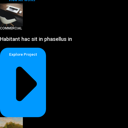
COMMERCIAL
Habitant hac sit in phasellus in
Explore Project