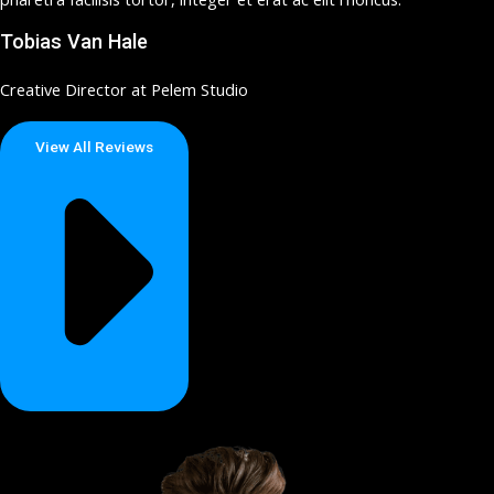
Tobias Van Hale
Creative Director at Pelem Studio
View All Reviews